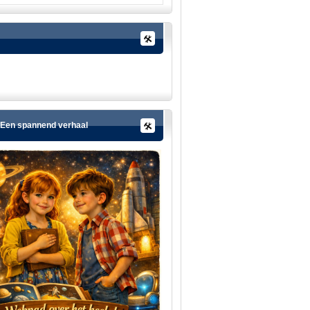
Een spannend verhaal