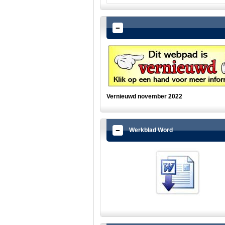
Vernieuwd november 2022
Werkblad Word