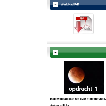
Werkblad Pdf
In dit webpad gaat het over sterrenkunde.
Antwoordlinks: